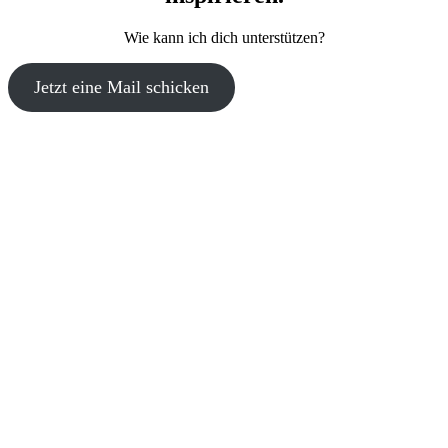
Wie kann ich dich unterstützen?
Jetzt eine Mail schicken