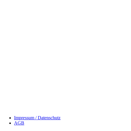
Impressum / Datenschutz
AGB