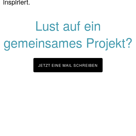
inspiriert.
Lust auf ein
gemeinsames Projekt?
JETZT EINE MAIL SCHREIBEN