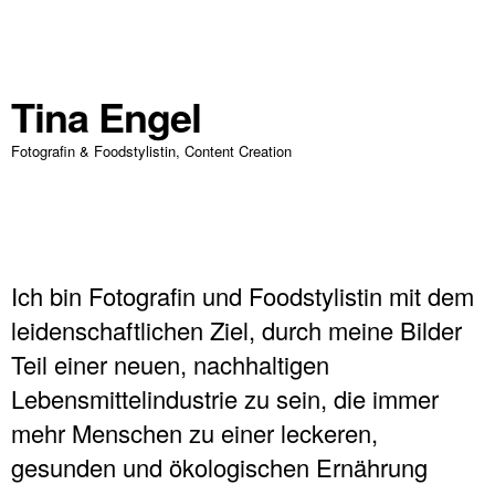
Tina Engel
Fotografin & Foodstylistin, Content Creation
Ich bin Fotografin und Foodstylistin mit dem
leidenschaftlichen Ziel, durch meine Bilder
Teil einer neuen, nachhaltigen
Lebensmittelindustrie zu sein, die immer
mehr Menschen zu einer leckeren,
gesunden und ökologischen Ernährung